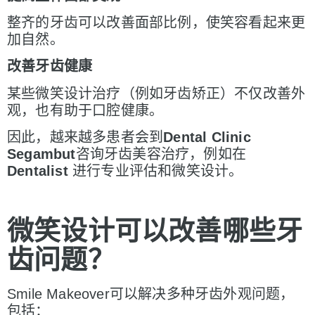
整齐的牙齿可以改善面部比例，使笑容看起来更
加自然。
改善牙
齿健康
某些微笑设计治疗（例如牙齿矫正）不仅改善外
观，也有助于口腔健康。
因此，越来越多患者会到
Dental Clinic
Segambut
咨询牙齿美容治疗，例如在
Dentalist
进行专业评估和微笑设计。
微笑
设计可以改善哪些牙
齿问题？
Smile Makeover可以解决多种牙齿外观问题，
包括：