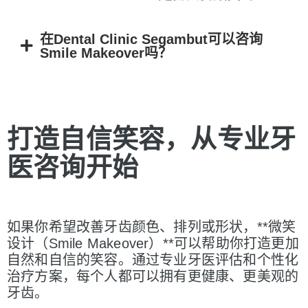
在Dental Clinic Segambut可以咨询
Smile Makeover吗？
打造自信笑容，从
专业牙
医咨询开始
如果你希望改善牙齿颜色、排列或形状，**微笑
设计（Smile Makeover）**可以帮助你打造更加
自然和自信的笑容。通过专业牙医评估和个性化
治疗方案，每个人都可以拥有更健康、更美观的
牙齿。