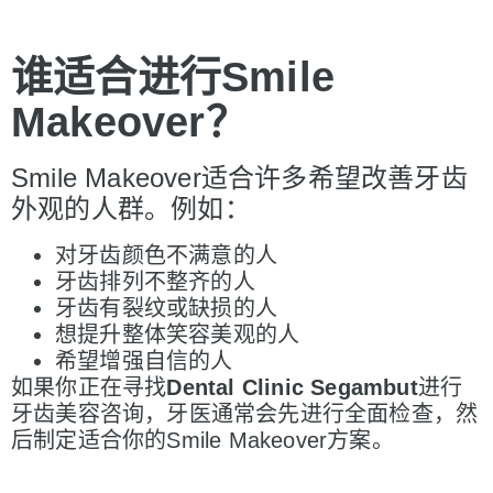
谁适合进行Smile
Makeover
？
Smile Makeover适合许多希望改善牙齿
外观的人群。例如：
对牙齿颜色不满意的人
牙齿排列不整齐的人
牙齿有裂纹或缺损的人
想提升整体笑容美观的人
希望增强自信的人
如果你正在寻找
Dental Clinic Segambut
进行
牙齿美容咨询，牙医通常会先进行全面检查，然
后制定适合你的Smile Makeover方案。