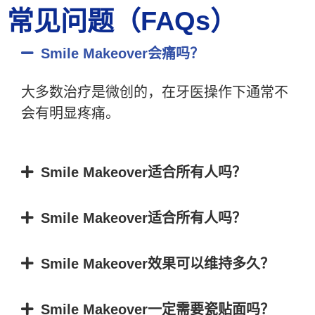
常见问题（FAQs）
Smile Makeover会痛吗？
大多数治疗是微创的，在牙医操作下通常不
会有明显疼痛。
Smile Makeover适合所有人吗？
Smile Makeover适合所有人吗？
Smile Makeover效果可以维持多久？
Smile Makeover一定需要瓷贴面吗？