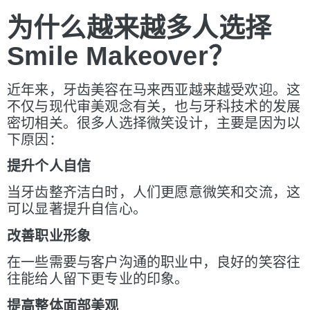
为什么越来越多人选择
Smile Makeover
？
近年来，牙齿美容在马来西亚越来越受欢迎。这
不仅与现代审美观念有关，也与牙科技术的发展
密切相关。很多人选择微笑设计，主要是因为以
下原因：
提升个人自信
当牙齿整齐洁白时，人们更愿意微笑和交流，这
可以显著提升自信心。
改善
职业形象
在一些需要与客户沟通的职业中，良好的笑容往
往能给人留下更专业的印象。
提高整体面部美
观