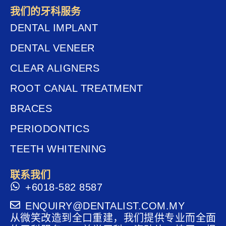
我们的牙科服务
DENTAL IMPLANT
DENTAL VENEER
CLEAR ALIGNERS
ROOT CANAL TREATMENT
BRACES
PERIODONTICS
TEETH WHITENING
联系我们
+6018-582 8587
ENQUIRY@DENTALIST.COM.MY
从微笑改造到全口重建，我们提供专业而全面