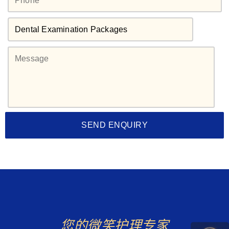
您的微笑护理专家