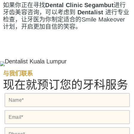
如果你正在寻找
Dental Clinic Segambut
进行
牙齿美容咨询，可以考虑到
Dentalist
进行专业
检查，让牙医为你制定适合的Smile Makeover
计划，开启更加自信的笑容。
与我们联系
现在就预订您的牙科服务