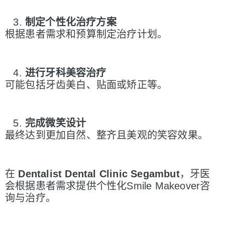
制定个性化治
疗方案
根据患者需求和预算制定治疗计划。
进行牙科美容治疗
可能包括牙齿美白、贴面或矫正等。
完成微笑
设计
最终达到更加自然、整齐且美观的笑容效果。
在
Dentalist Dental Clinic Segambut
，牙医
会根据患者需求提供个性化Smile Makeover咨
询与治疗。