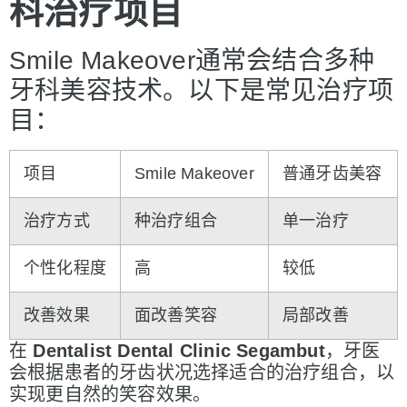
科治疗项目
Smile Makeover通常会结合多种
牙科美容技术。以下是常见治疗项
目：
项目
Smile Makeover
普通牙齿美容
治疗方式
种治疗组合
单一治疗
个性化程度
高
较低
改善效果
面改善笑容
局部改善
在
Dentalist Dental Clinic Segambut
，牙医
会根据患者的牙齿状况选择适合的治疗组合，以
实现更自然的笑容效果。