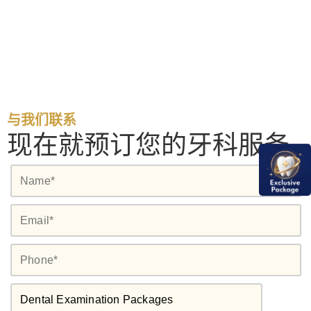
与我们联系
现在就预订您的牙科服务