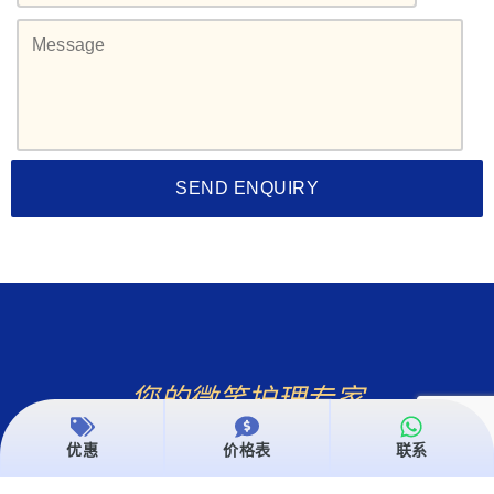
您的微笑护理专家
了解更多关于
优惠
价格表
联系