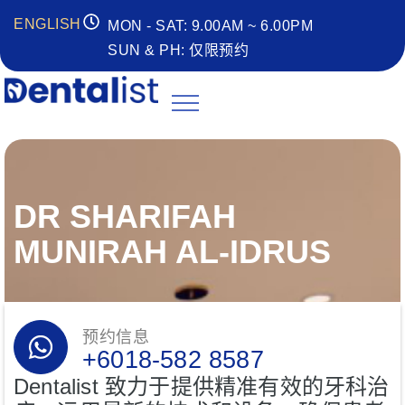
ENGLISH
MON - SAT: 9.00AM ~ 6.00PM
SUN & PH: 仅限预约
DR SHARIFAH
MUNIRAH AL-IDRUS
预约信息
+6018-582 8587
Dentalist 致力于提供精准有效的牙科治