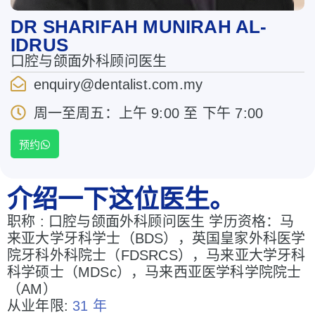
DR SHARIFAH MUNIRAH AL-
IDRUS
口腔与颌面外科顾问医生
enquiry@dentalist.com.my
周一至周五：上午 9:00 至 下午 7:00
预约
介绍一下这位医生。
职称 : 口腔与颌面外科顾问医生 学历资格：马
来亚大学牙科学士（BDS），英国皇家外科医学
院牙科外科院士（FDSRCS），马来亚大学牙科
科学硕士（MDSc），马来西亚医学科学院院士
（AM）
从业年限:
31 年