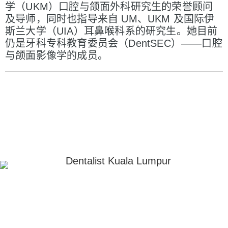
学（UKM）口腔与颌面外科研究生的荣誉顾问
及导师，同时也指导来自 UM、UKM 及国际伊
斯兰大学（UIA）耳鼻喉科系的研究生。她目前
仍是牙科专科教育委员会（DentSEC）——口腔
与颌面影像学的成员。