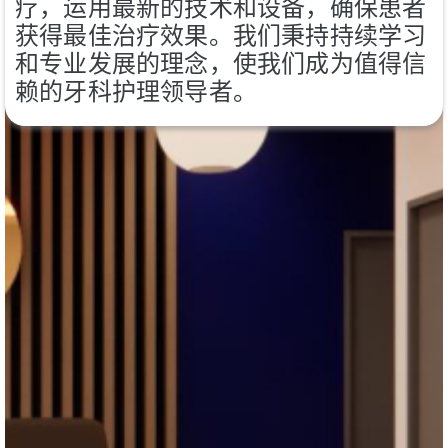
疗，运用最新的技术和设备，确保患者
获得最佳治疗效果。我们秉持持续学习
和专业发展的理念，使我们成为值得信
赖的牙科护理领导者。